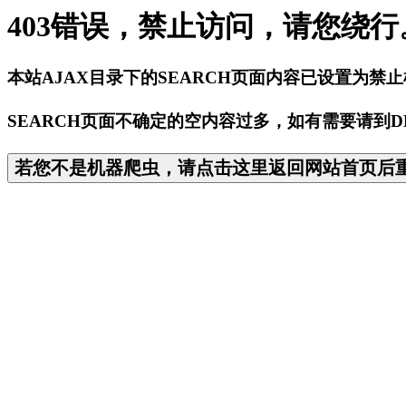
403错误，禁止访问，请您绕行
本站AJAX目录下的SEARCH页面内容已设置为禁
SEARCH页面不确定的空内容过多，如有需要请到D
若您不是机器爬虫，请点击这里返回网站首页后重