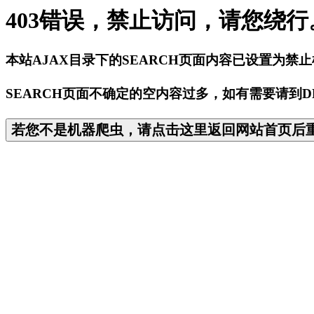
403错误，禁止访问，请您绕行
本站AJAX目录下的SEARCH页面内容已设置为禁
SEARCH页面不确定的空内容过多，如有需要请到D
若您不是机器爬虫，请点击这里返回网站首页后重