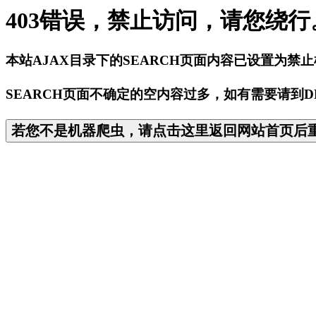
403错误，禁止访问，请您绕行
本站AJAX目录下的SEARCH页面内容已设置为禁
SEARCH页面不确定的空内容过多，如有需要请到D
若您不是机器爬虫，请点击这里返回网站首页后重