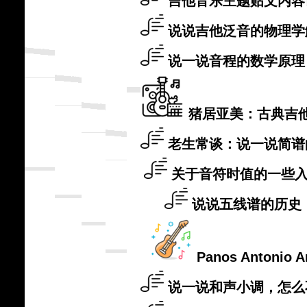
吉他音乐主题贴文内容
说说吉他泛音的物理学
说一说音程的数学原理
猪居亚美：古典吉
老生常谈：说一说简谱
关于音符时值的一些
说说五线谱的历史
Panos Antoni
说一说和声小调，怎么