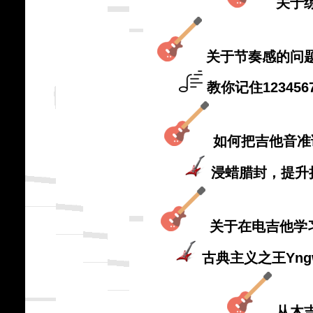
关于
关于节奏感的问
教你记住1234
如何把吉他音准
浸蜡腊封，提升
关于在电吉他学
古典主义之王Yngw
从木