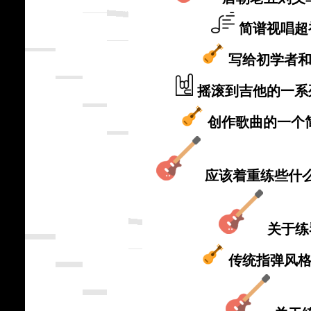
简谱视唱超
写给初学者
摇滚到吉他的一系
创作歌曲的一个
应该着重练些什
关于练
传统指弹风