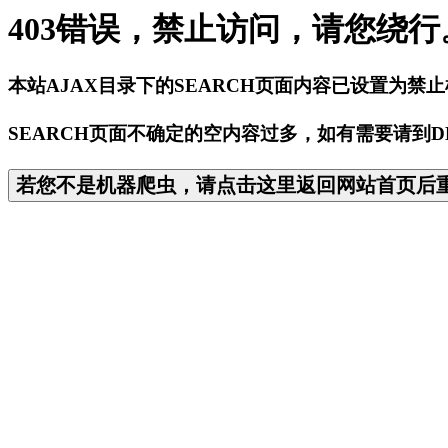
403错误，禁止访问，请您绕行
本站AJAX目录下的SEARCH页面内容已设置为禁
SEARCH页面不确定的空内容过多，如有需要请到D
若您不是机器爬虫，请点击这里返回网站首页后重